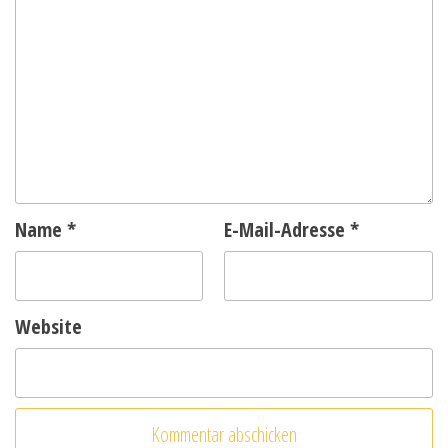
Name
*
E-Mail-Adresse
*
Website