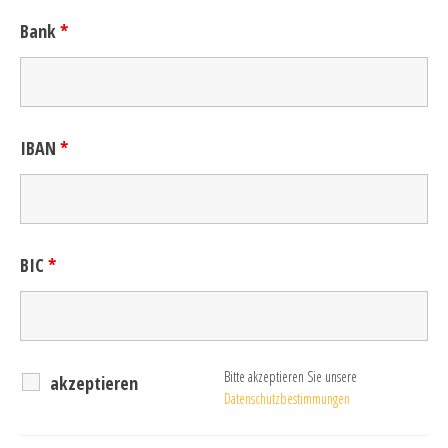
Bank
*
IBAN
*
BIC
*
Bitte akzeptieren Sie unsere
akzeptieren
Datenschutzbestimmungen