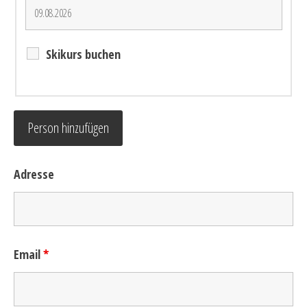
Skikurs buchen
Person hinzufügen
Adresse
Email
*