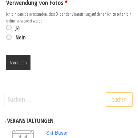
Verwendung von Fotos
*
Ich bin damit einverstanden, dass Bilder der Veranstaltung auf denen ich zu sehen bin
online verwendet werden.
Ja
Nein
Suchen
nach:
VERANSTALTUNGEN
Ski-Basar
14