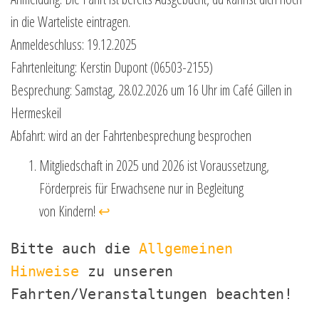
in die Warteliste eintragen.
Anmeldeschluss: 19.12.2025
Fahrtenleitung: Kerstin Dupont (06503-2155)
Besprechung: Samstag, 28.02.2026 um 16 Uhr im Café Gillen in
Hermeskeil
Abfahrt: wird an der Fahrtenbesprechung besprochen
Mitgliedschaft in 2025 und 2026 ist Voraussetzung,
Förderpreis für Erwachsene nur in Begleitung
von Kindern!
↩︎
Bitte auch die 
Allgemeinen 
Hinweise
 zu unseren 