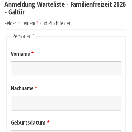
Anmeldung Warteliste - Familienfreizeit 2026
- Galtür
Felder mit einem
*
sind Pflichtfelder
Personen 1
Vorname
*
Nachname
*
Geburtsdatum
*