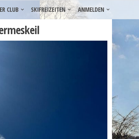
ER CLUB
SKIFREIZEITEN
ANMELDEN
ermeskeil