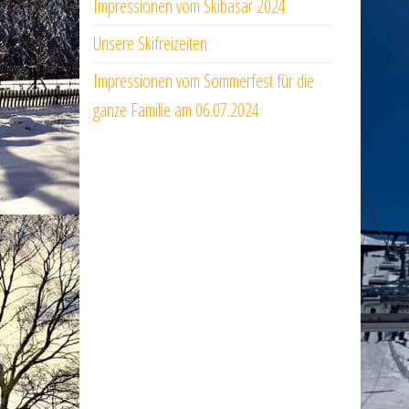
Impressionen vom Skibasar 2024
Unsere Skifreizeiten
Impressionen vom Sommerfest für die
ganze Familie am 06.07.2024