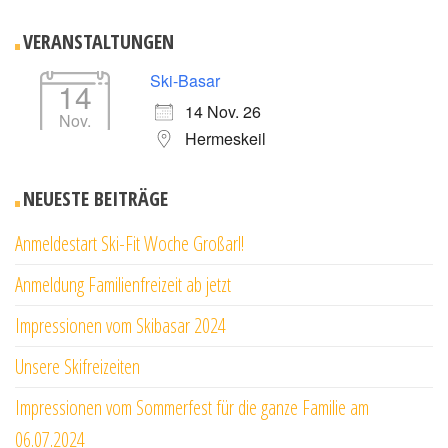
VERANSTALTUNGEN
Ski-Basar
14
14 Nov. 26
Nov.
Hermeskeil
NEUESTE BEITRÄGE
Anmeldestart Ski-Fit Woche Großarl!
Anmeldung Familienfreizeit ab jetzt
Impressionen vom Skibasar 2024
Unsere Skifreizeiten
Impressionen vom Sommerfest für die ganze Familie am
06.07.2024